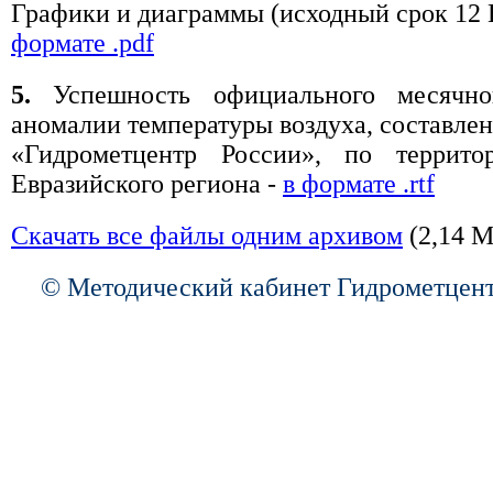
Графики и диаграммы (исходный срок 12
формате .pdf
5.
Успешность официального месячно
аномалии температуры воздуха, составле
«Гидрометцентр России», по террито
Евразийского региона -
в формате .rtf
Скачать все файлы одним архивом
(2,14 М
© Методический кабинет Гидрометцент