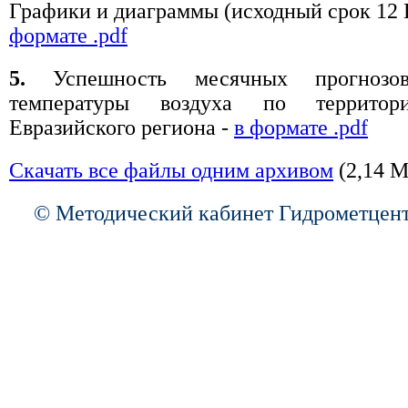
Графики и диаграммы (исходный срок 12
формате .pdf
5.
Успешность месячных прогнозо
температуры воздуха по территор
Евразийского региона -
в формате .pdf
Скачать все файлы одним архивом
(2,14 М
© Методический кабинет Гидрометцент