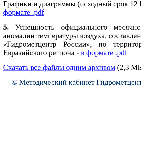
Графики и диаграммы (исходный срок 12
формате .pdf
5.
Успешность официального месячно
аномалии температуры воздуха, составле
«Гидрометцентр России», по террито
Евразийского региона -
в формате .pdf
Скачать все файлы одним архивом
(2,3 МБ
© Методический кабинет Гидрометцент