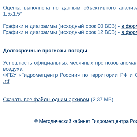
Оценка выполнена по данным объективного анализ
1,5x1,5°
Графики и диаграммы (исходный срок 00 ВСВ) -
в форм
Графики и диаграммы (исходный срок 12 ВСВ) -
в форм
Долгосрочные прогнозы погоды
Успешность официальных месячных прогнозов анома
воздуха
ФГБУ «Гидрометцентр России» по территории РФ и 
.rtf
Скачать все файлы одним архивом
(2,37 МБ)
© Методический кабинет Гидрометцентра Ро