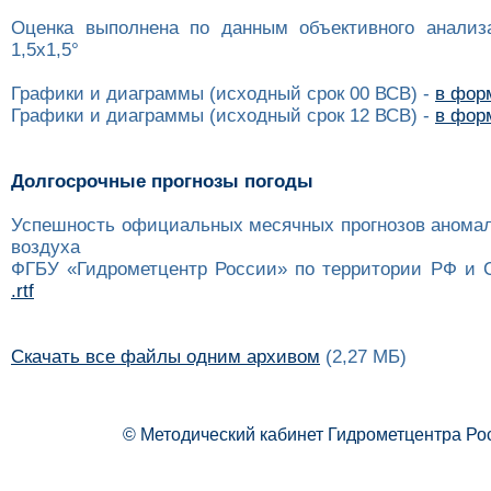
Оценка выполнена по данным объективного анализ
1,5x1,5°
Графики и диаграммы (исходный срок 00 ВСВ) -
в форм
Графики и диаграммы (исходный срок 12 ВСВ) -
в форм
Долгосрочные прогнозы погоды
Успешность официальных месячных прогнозов анома
воздуха
ФГБУ «Гидрометцентр России» по территории РФ и 
.rtf
Скачать все файлы одним архивом
(2,27 МБ)
© Методический кабинет Гидрометцентра Ро