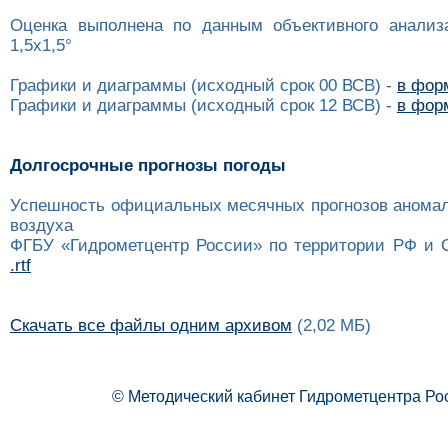
Оценка выполнена по данным объективного анализ
1,5x1,5°
Графики и диаграммы (исходный срок 00 ВСВ) -
в форм
Графики и диаграммы (исходный срок 12 ВСВ) -
в форм
Долгосрочные прогнозы погоды
Успешность официальных месячных прогнозов анома
воздуха
ФГБУ «Гидрометцентр России» по территории РФ и 
.rtf
Скачать все файлы одним архивом
(2,02 МБ)
© Методический кабинет Гидрометцентра Ро