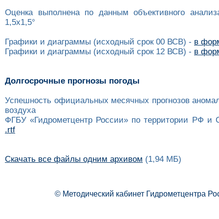
Оценка выполнена по данным объективного анализ
1,5x1,5°
Графики и диаграммы (исходный срок 00 ВСВ) -
в форм
Графики и диаграммы (исходный срок 12 ВСВ) -
в форм
Долгосрочные прогнозы погоды
Успешность официальных месячных прогнозов анома
воздуха
ФГБУ «Гидрометцентр России» по территории РФ и 
.rtf
Скачать все файлы одним архивом
(1,94 МБ)
© Методический кабинет Гидрометцентра Ро