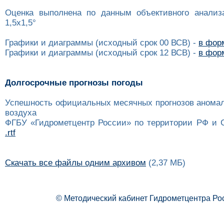
Оценка выполнена по данным объективного анализ
1,5x1,5°
Графики и диаграммы (исходный срок 00 ВСВ) -
в форм
Графики и диаграммы (исходный срок 12 ВСВ) -
в форм
Долгосрочные прогнозы погоды
Успешность официальных месячных прогнозов анома
воздуха
ФГБУ «Гидрометцентр России» по территории РФ и 
.rtf
Скачать все файлы одним архивом
(2,37 МБ)
© Методический кабинет Гидрометцентра Ро