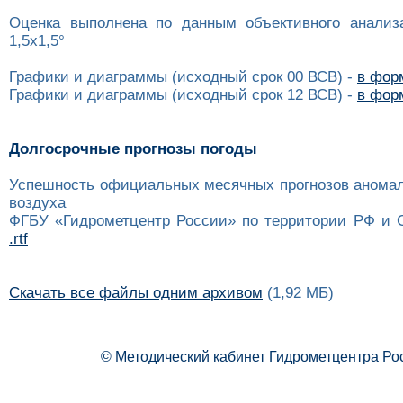
Оценка выполнена по данным объективного анализ
1,5x1,5°
Графики и диаграммы (исходный срок 00 ВСВ) -
в форм
Графики и диаграммы (исходный срок 12 ВСВ) -
в форм
Долгосрочные прогнозы погоды
Успешность официальных месячных прогнозов анома
воздуха
ФГБУ «Гидрометцентр России» по территории РФ и 
.rtf
Скачать все файлы одним архивом
(1,92 МБ)
© Методический кабинет Гидрометцентра Ро