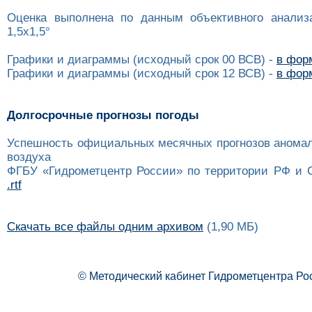
Оценка выполнена по данным объективного анализ
1,5x1,5°
Графики и диаграммы (исходный срок 00 ВСВ) -
в форм
Графики и диаграммы (исходный срок 12 ВСВ) -
в форм
Долгосрочные прогнозы погоды
Успешность официальных месячных прогнозов анома
воздуха
ФГБУ «Гидрометцентр России» по территории РФ и 
.rtf
Скачать все файлы одним архивом
(1,90 МБ)
© Методический кабинет Гидрометцентра Ро