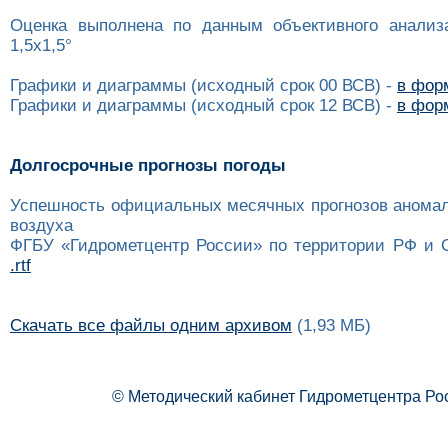
Оценка выполнена по данным объективного анализ
1,5x1,5°
Графики и диаграммы (исходный срок 00 ВСВ) -
в форм
Графики и диаграммы (исходный срок 12 ВСВ) -
в форм
Долгосрочные прогнозы погоды
Успешность официальных месячных прогнозов анома
воздуха
ФГБУ «Гидрометцентр России» по территории РФ и 
.rtf
Скачать все файлы одним архивом
(1,93 МБ)
© Методический кабинет Гидрометцентра Ро