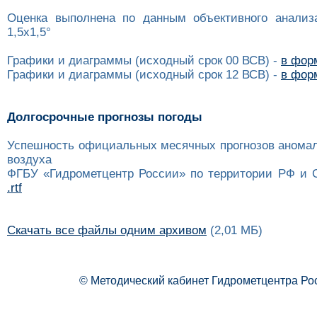
Оценка выполнена по данным объективного анализ
1,5x1,5°
Графики и диаграммы (исходный срок 00 ВСВ) -
в форм
Графики и диаграммы (исходный срок 12 ВСВ) -
в форм
Долгосрочные прогнозы погоды
Успешность официальных месячных прогнозов анома
воздуха
ФГБУ «Гидрометцентр России» по территории РФ и 
.rtf
Скачать все файлы одним архивом
(2,01 МБ)
© Методический кабинет Гидрометцентра Ро