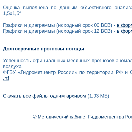
Оценка выполнена по данным объективного анализ
1,5x1,5°
Графики и диаграммы (исходный срок 00 ВСВ) -
в форм
Графики и диаграммы (исходный срок 12 ВСВ) -
в форм
Долгосрочные прогнозы погоды
Успешность официальных месячных прогнозов анома
воздуха
ФГБУ «Гидрометцентр России» по территории РФ и 
.rtf
Скачать все файлы одним архивом
(1,93 МБ)
© Методический кабинет Гидрометцентра Ро