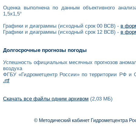
Оценка выполнена по данным объективного анализ
1,5x1,5°
Графики и диаграммы (исходный срок 00 ВСВ) -
в форм
Графики и диаграммы (исходный срок 12 ВСВ) -
в форм
Долгосрочные прогнозы погоды
Успешность официальных месячных прогнозов анома
воздуха
ФГБУ «Гидрометцентр России» по территории РФ и 
.rtf
Скачать все файлы одним архивом
(2,03 МБ)
© Методический кабинет Гидрометцентра Ро