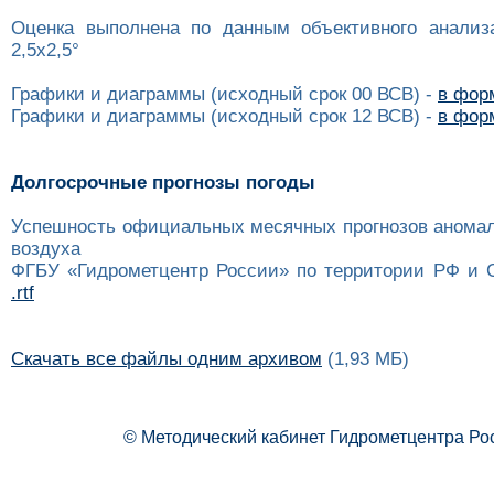
Оценка выполнена по данным объективного анализ
2,5x2,5°
Графики и диаграммы (исходный срок 00 ВСВ) -
в форм
Графики и диаграммы (исходный срок 12 ВСВ) -
в форм
Долгосрочные прогнозы погоды
Успешность официальных месячных прогнозов анома
воздуха
ФГБУ «Гидрометцентр России» по территории РФ и 
.rtf
Скачать все файлы одним архивом
(1,93 МБ)
© Методический кабинет Гидрометцентра Ро