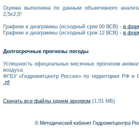
Оценка выполнена по данным объективного анализ
2,5x2,5°
Графики и диаграммы (исходный срок 00 ВСВ) -
в форм
Графики и диаграммы (исходный срок 12 ВСВ) -
в форм
Долгосрочные прогнозы погоды
Успешность официальных месячных прогнозов анома
воздуха
ФГБУ «Гидрометцентр России» по территории РФ и 
.rtf
Скачать все файлы одним архивом
(1,51 МБ)
© Методический кабинет Гидрометцентра Ро