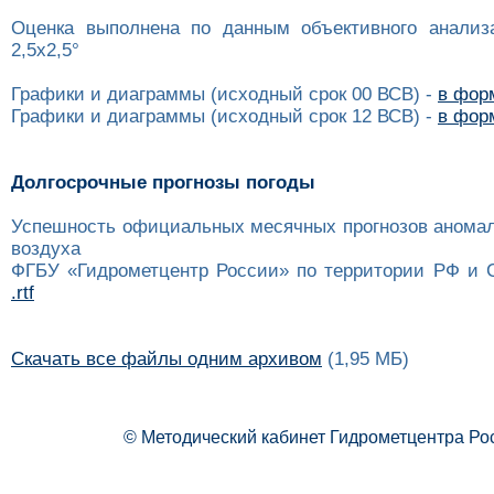
Оценка выполнена по данным объективного анализ
2,5x2,5°
Графики и диаграммы (исходный срок 00 ВСВ) -
в форм
Графики и диаграммы (исходный срок 12 ВСВ) -
в форм
Долгосрочные прогнозы погоды
Успешность официальных месячных прогнозов анома
воздуха
ФГБУ «Гидрометцентр России» по территории РФ и 
.rtf
Скачать все файлы одним архивом
(1,95 МБ)
© Методический кабинет Гидрометцентра Ро