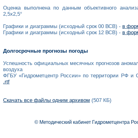
Оценка выполнена по данным объективного анализ
2,5x2,5°
Графики и диаграммы (исходный срок 00 ВСВ) -
в форм
Графики и диаграммы (исходный срок 12 ВСВ) -
в форм
Долгосрочные прогнозы погоды
Успешность официальных месячных прогнозов анома
воздуха
ФГБУ «Гидрометцентр России» по территории РФ и 
.rtf
Скачать все файлы одним архивом
(507 КБ)
© Методический кабинет Гидрометцентра Ро