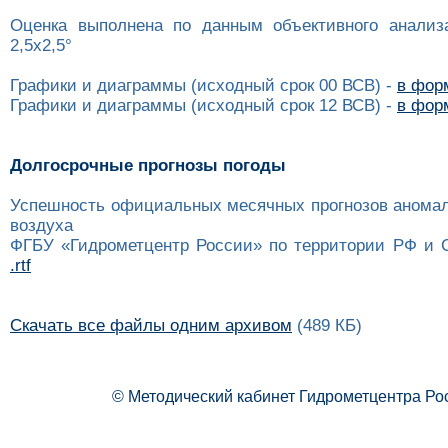
Оценка выполнена по данным объективного анализ
2,5x2,5°
Графики и диаграммы (исходный срок 00 ВСВ) -
в форм
Графики и диаграммы (исходный срок 12 ВСВ) -
в форм
Долгосрочные прогнозы погоды
Успешность официальных месячных прогнозов анома
воздуха
ФГБУ «Гидрометцентр России» по территории РФ и 
.rtf
Скачать все файлы одним архивом
(489 КБ)
© Методический кабинет Гидрометцентра Ро