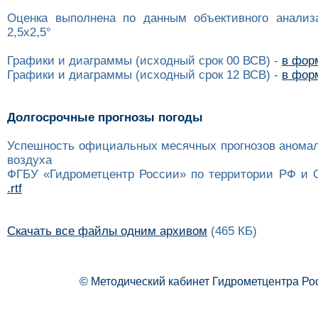
Оценка выполнена по данным объективного анализ
2,5x2,5°
Графики и диаграммы (исходный срок 00 ВСВ) -
в форм
Графики и диаграммы (исходный срок 12 ВСВ) -
в форм
Долгосрочные прогнозы погоды
Успешность официальных месячных прогнозов анома
воздуха
ФГБУ «Гидрометцентр России» по территории РФ и 
.rtf
Скачать все файлы одним архивом
(465 КБ)
© Методический кабинет Гидрометцентра Ро