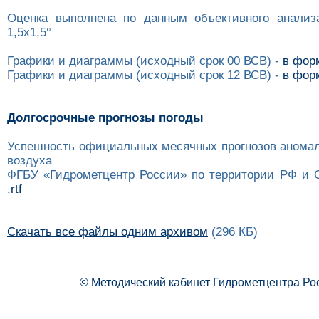
Оценка выполнена по данным объективного анализ
1,5x1,5°
Графики и диаграммы (исходный срок 00 ВСВ) -
в форм
Графики и диаграммы (исходный срок 12 ВСВ) -
в форм
Долгосрочные прогнозы погоды
Успешность официальных месячных прогнозов анома
воздуха
ФГБУ «Гидрометцентр России» по территории РФ и 
.rtf
Скачать все файлы одним архивом
(296 КБ)
© Методический кабинет Гидрометцентра Ро