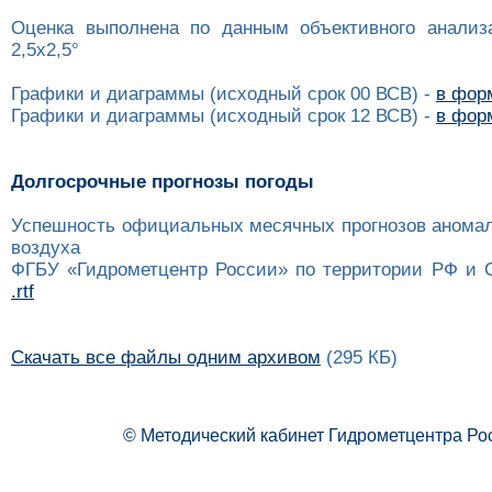
Оценка выполнена по данным объективного анализ
2,5x2,5°
Графики и диаграммы (исходный срок 00 ВСВ) -
в форм
Графики и диаграммы (исходный срок 12 ВСВ) -
в форм
Долгосрочные прогнозы погоды
Успешность официальных месячных прогнозов анома
воздуха
ФГБУ «Гидрометцентр России» по территории РФ и 
.rtf
Скачать все файлы одним архивом
(295 КБ)
© Методический кабинет Гидрометцентра Ро