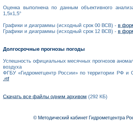
Оценка выполнена по данным объективного анализ
1,5x1,5°
Графики и диаграммы (исходный срок 00 ВСВ) -
в форм
Графики и диаграммы (исходный срок 12 ВСВ) -
в форм
Долгосрочные прогнозы погоды
Успешность официальных месячных прогнозов анома
воздуха
ФГБУ «Гидрометцентр России» по территории РФ и 
.rtf
Скачать все файлы одним архивом
(292 КБ)
© Методический кабинет Гидрометцентра Ро