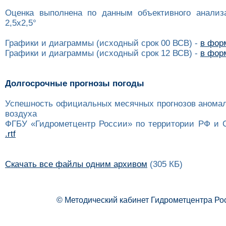
Оценка выполнена по данным объективного анализ
2,5x2,5°
Графики и диаграммы (исходный срок 00 ВСВ) -
в форм
Графики и диаграммы (исходный срок 12 ВСВ) -
в форм
Долгосрочные прогнозы погоды
Успешность официальных месячных прогнозов анома
воздуха
ФГБУ «Гидрометцентр России» по территории РФ и 
.rtf
Скачать все файлы одним архивом
(305 КБ)
© Методический кабинет Гидрометцентра Ро