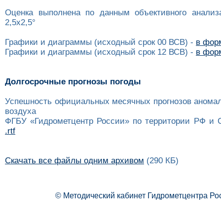
Оценка выполнена по данным объективного анализ
2,5x2,5°
Графики и диаграммы (исходный срок 00 ВСВ) -
в форм
Графики и диаграммы (исходный срок 12 ВСВ) -
в форм
Долгосрочные прогнозы погоды
Успешность официальных месячных прогнозов анома
воздуха
ФГБУ «Гидрометцентр России» по территории РФ и 
.rtf
Скачать все файлы одним архивом
(290 КБ)
© Методический кабинет Гидрометцентра Ро