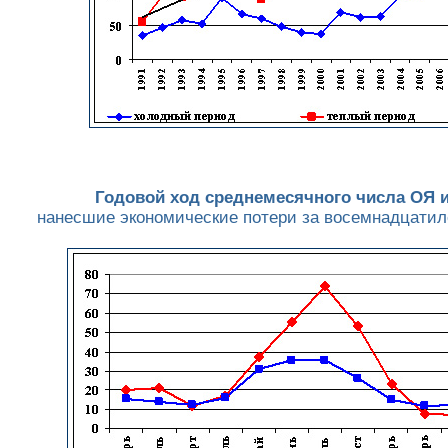
Годовой ход среднемесячного числа ОЯ 
нанесшие экономические потери за восемнадцатил