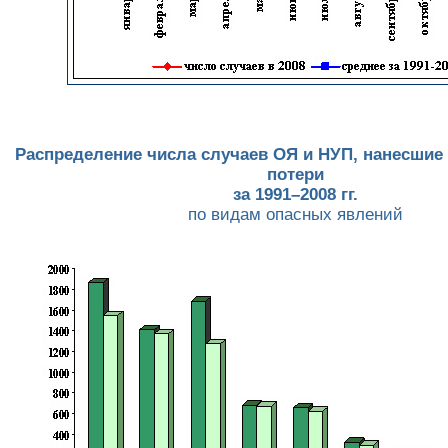
Распределение числа случаев ОЯ и НУП, нанесшие
потери
за 1991–2008 гг.
по видам опасных явлений