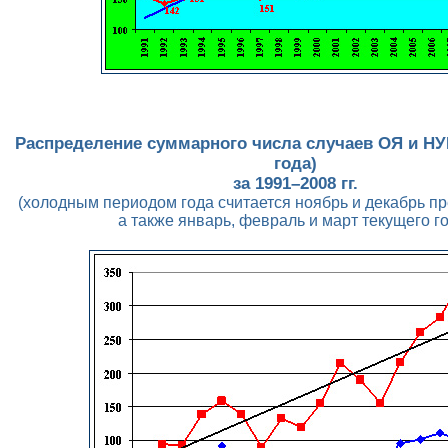
Распределение суммарного числа случаев ОЯ и НУ
года)
за 1991–2008 гг.
(холодным периодом года считается ноябрь и декабрь п
а также январь, февраль и март текущего г