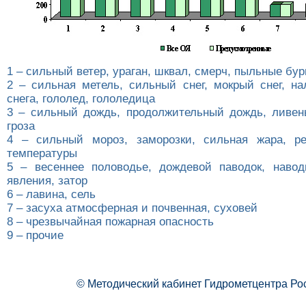
1 – сильный ветер, ураган, шквал, смерч, пыльные бур
2 – сильная метель, сильный снег, мокрый снег, на
снега, гололед, гололедица
3 – сильный дождь, продолжительный дождь, ливень
гроза
4 – сильный мороз, заморозки, сильная жара, ре
температуры
5 – весеннее половодье, дождевой паводок, навод
явления, затор
6 – лавина, сель
7 – засуха атмосферная и почвенная, суховей
8 – чрезвычайная пожарная опасность
9 – прочие
© Методический кабинет Гидрометцентра Ро