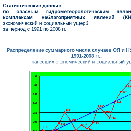
Статистические данные
по опасным гидрометеорологическим явл
комплексам неблагоприятных явлений (КН
экономический и социальный ущерб
за период с 1991 по 2008 гг.
Распределение суммарного числа случаев ОЯ и НУ
1991-2008 гг.,
нанесших экономический и социальный у