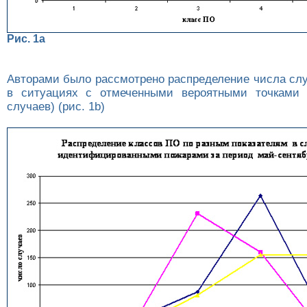
Рис. 1а
Авторами было рассмотрено распределение числа слу
в ситуациях с отмеченными вероятными точками в
случаев) (рис. 1b)