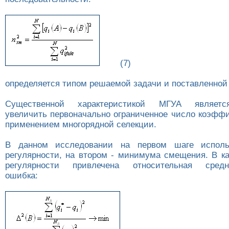
(7)
определяется типом решаемой задачи и поставленной
Существенной характеристикой МГУА являетс
увеличить первоначально ограниченное число коэфф
применением многорядной селекции.
В данном исследовании на первом шаге исполь
регулярности, на втором - минимума смещения. В ка
регулярности привлечена относительная средне
ошибка: