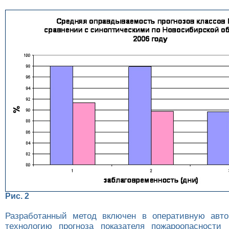
Рис. 2
Разработанный метод включен в оперативную авто
технологию прогноза показателя пожароопасности