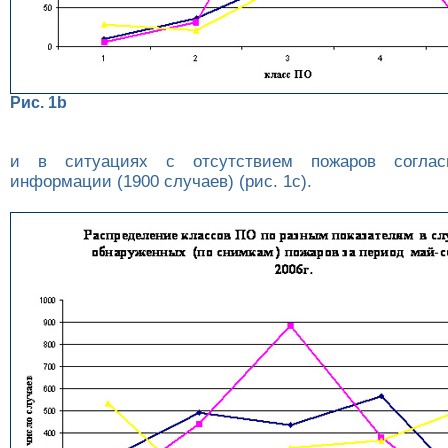
Рис. 1b
и в ситуациях с отсутствием пожаров согласн
информации (1900 случаев) (рис. 1c).