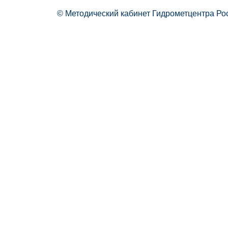
© Методический кабинет Гидрометцентра Ро