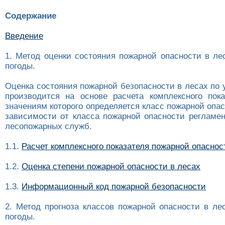
Содержание
Введение
1. Метод оценки состояния пожарной опасности в ле
погоды.
Оценка состояния пожарной безопасности в лесах по
производится на основе расчета комплексного пока
значениям которого определяется класс пожарной опас
зависимости от класса пожарной опасности регламен
лесопожарных служб.
1.1.
Расчет комплексного показателя пожарной опаснос
1.2.
Оценка степени пожарной опасности в лесах
1.3.
Информационный код пожарной безопасности
2. Метод прогноза классов пожарной опасности в ле
погоды.