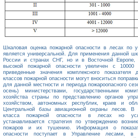
Шкаловая оценка пожарной опасности в лесах по 
является универсальной. Для применения данной шк
России и странах СНГ, но и в Восточной Европе,
высокой пожарной опасности увеличен с 10000
приведенные значения комплексного показателя 
классов пожарной опасности могут вноситься поправ
для данной местности и периода пожароопасного сезо
осень) министерствами, государственными коми
хозяйства страны по представлению органов упр
хозяйством, автономных республик, краев и обл
Центральной базы авиационной охраны лесов. В 
класса пожарной опасности в лесах но ус
устанавливается стратегия по утверждению возни
пожаров и их тушению. Информация о показат
опасности поступает в Управление лесами, в 