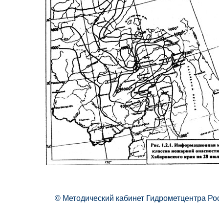
© Методический кабинет Гидрометцентра Ро