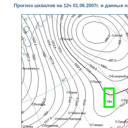
Прогноз шквалов на 12ч 01.06.2007г. и данные