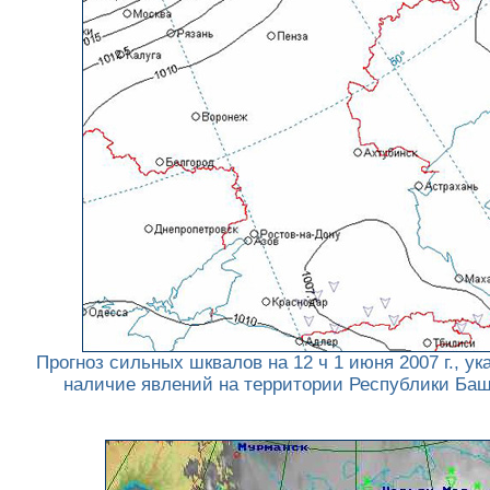
Прогноз сильных шквалов на 12 ч 1 июня 2007 г., у
наличие явлений на территории Республики Баш