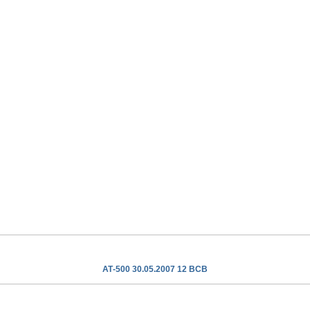
АТ-500 30.05.2007 12 ВСВ