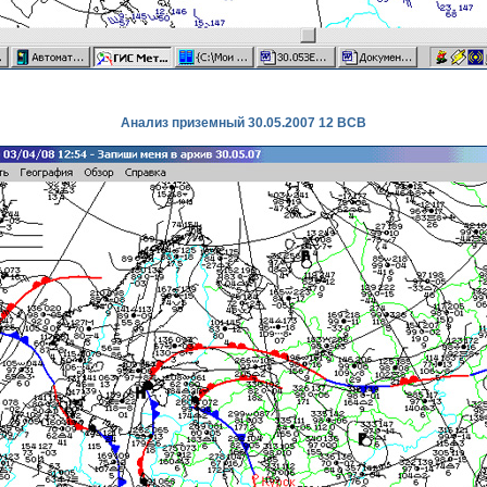
Анализ приземный 30.05.2007 12 ВСВ