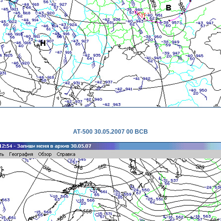
АТ-500 30.05.2007 00 ВСВ