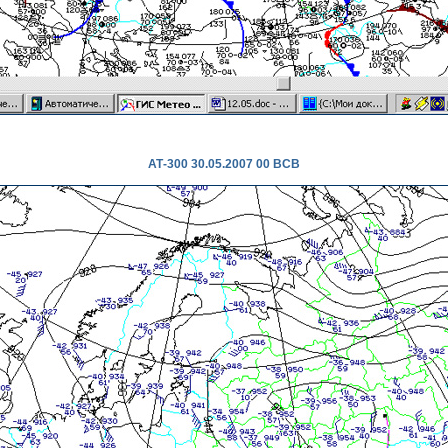
АТ-300 30.05.2007 00 ВСВ