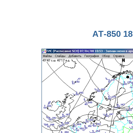
АТ-850 18