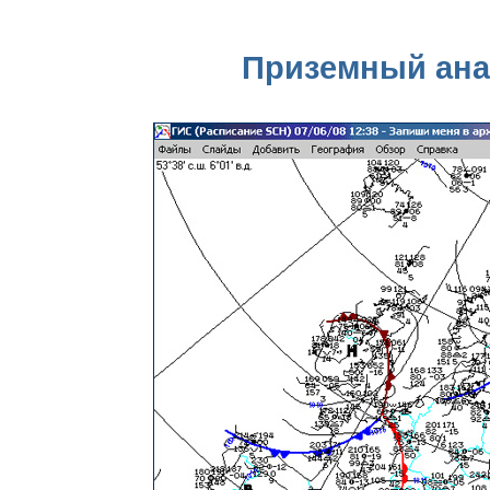
Приземный анал