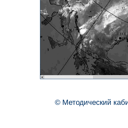
© Методический каб