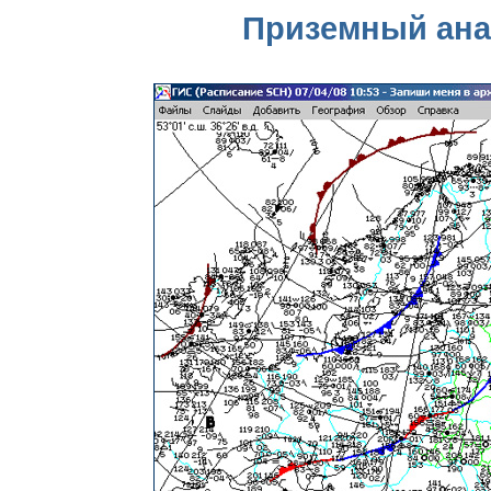
Приземный анал