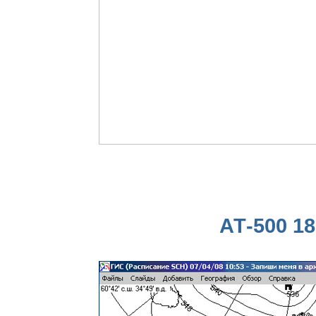
АТ-500 18