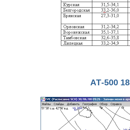
АТ-500 18