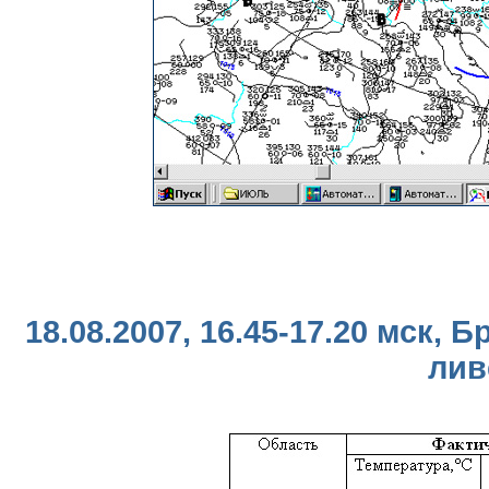
18.08.2007, 16.45-17.20 мск, 
лив