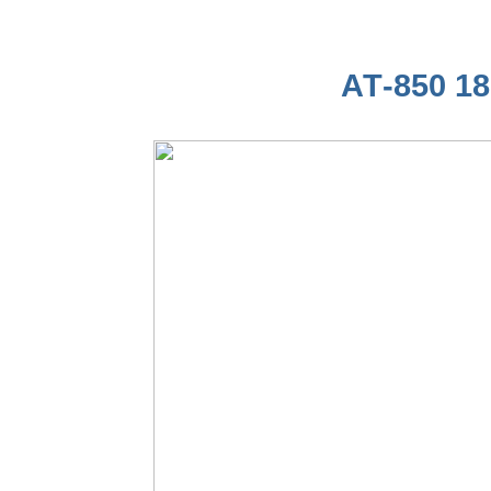
АТ-850 18