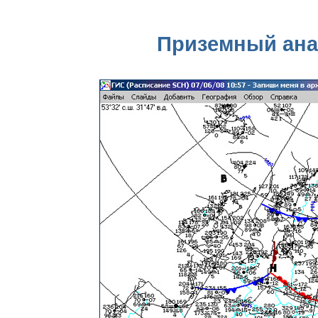
Приземный анал