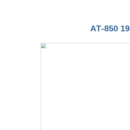
АТ-850 19