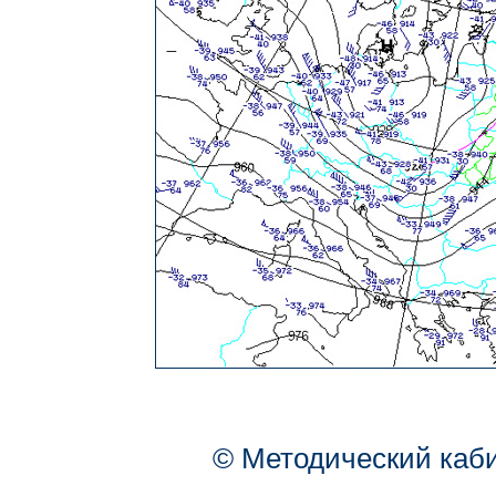
© Методический каб