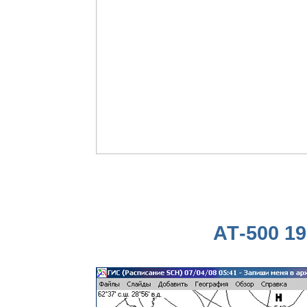
АТ-500 19