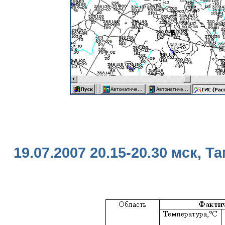
19.07.2007 20.15-20.30 мск, 