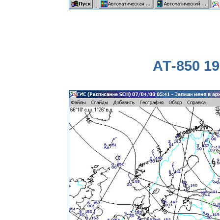
АТ-850 19