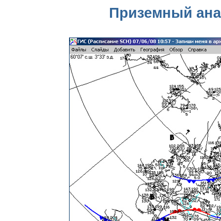
Приземный анал