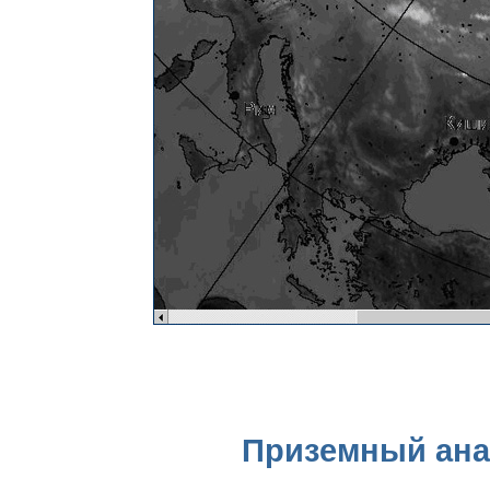
Приземный анал