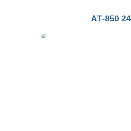
АТ-850 24