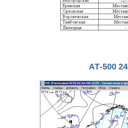
АТ-500 24