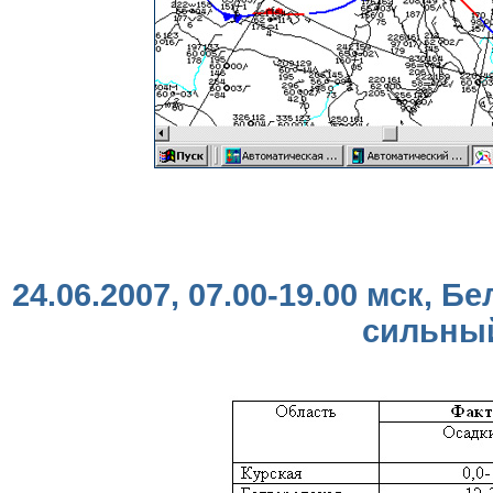
24.06.2007, 07.00-19.00 мск, 
сильный