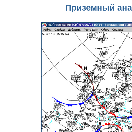
Приземный анал