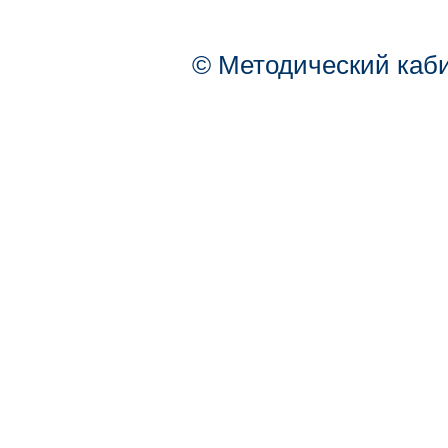
© Методический каб