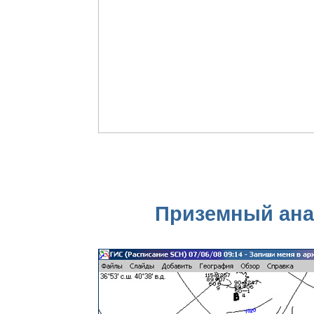
Приземный анал