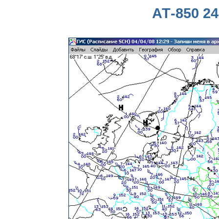
АТ-850 24