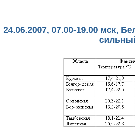
24.06.2007, 07.00-19.00 мск, 
сильный