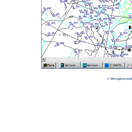
© Методический