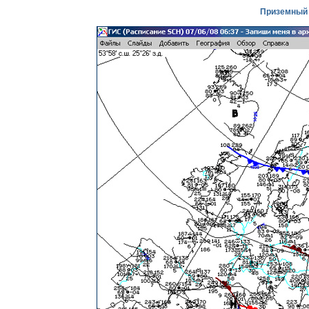
Приземный 