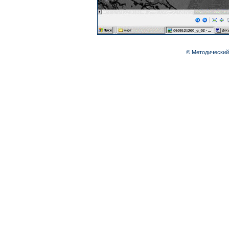
© Методический