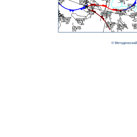
© Методический