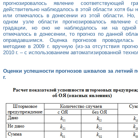
прогнозировалось явление соответствующей г
действительно наблюдалось в этой области хотя бы 
или отмечалось в донесении из этой области. Но,
одном узле области прогнозировалось явление с
градации, но оно не наблюдалось ни на одной
отмечалось в донесении, то прогноз по данной обла
оправдавшимся. Оценка прогнозов проводилась
методике в 2009 г. вручную (из-за отсутствия прогно
2010 г. – с использованием автоматизированной техно
Оценки успешности прогнозов шквалов за летний п
г.