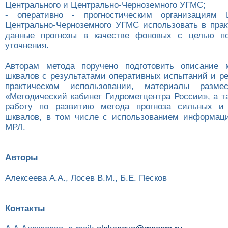
Центрального и Центрально-Черноземного УГМС;
- оперативно - прогностическим организациям 
Центрально-Черноземного УГМС использовать в прак
данные прогнозы в качестве фоновых с целью п
уточнения.
Авторам метода поручено подготовить описание м
шквалов с результатами оперативных испытаний и р
практическом использовании, материалы разме
«Методический кабинет Гидрометцентра России», а т
работу по развитию метода прогноза сильных и
шквалов, в том числе с использованием информац
МРЛ.
Авторы
Алексеева А.А., Лосев В.М., Б.Е. Песков
Контакты