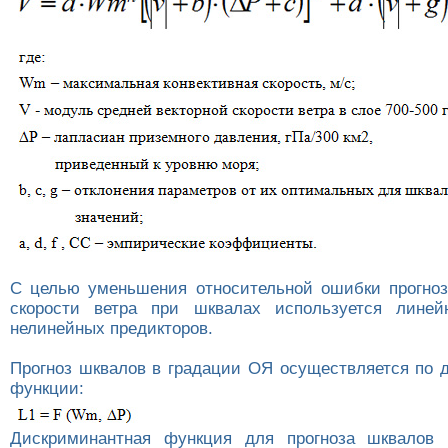
С целью уменьшения относительной ошибки прогно
скорости ветра при шквалах используется линей
нелинейных предикторов.
Прогноз шквалов в градации ОЯ осуществляется по 
функции:
Дискриминантная функция для прогноза шквалов