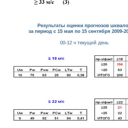
Результаты оценки прогнозов шквал
за период с 15 мая по 15 сентября 2009-20
00-12 ч текущий день