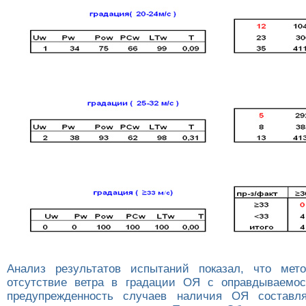
Анализ результатов испытаний показал, что мето
отсутствие ветра в градации ОЯ с оправдываемос
предупрежденность случаев наличия ОЯ составл