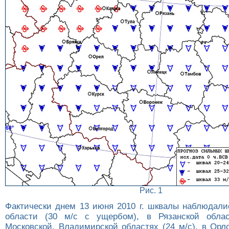
Рис. 1
Фактически днем 13 июня 2010 г. шквалы наблюдали
области (30 м/с с ущербом), в Рязанской облас
Московской, Владимирской областях (24 м/с), в Орл