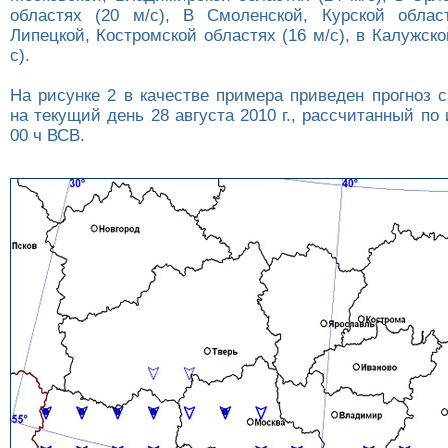
областях (20 м/с), В Смоленской, Курской облас
Липецкой, Костромской областях (16 м/с), в Калужско
с).
На рисунке 2 в качестве примера приведен прогноз 
на текущий день 28 августа 2010 г., рассчитанный по
00 ч ВСВ.