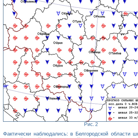
Рис. 2
Фактически наблюдались: в Белгородской области шк