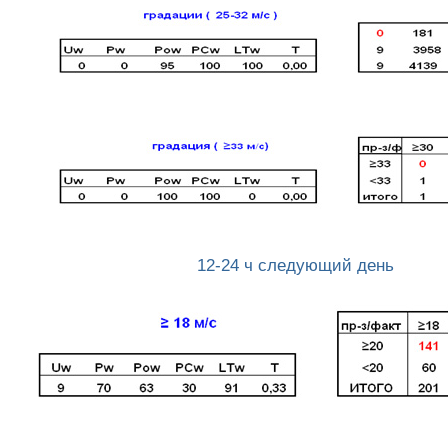
12-24 ч следующий день