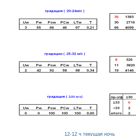
12-12 ч текущая ночь