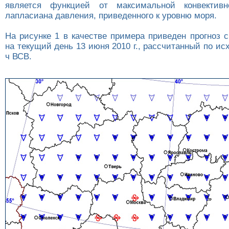
является функцией от максимальной конвектив
лапласиана давления, приведенного к уровню моря.
На рисунке 1 в качестве примера приведен прогноз 
на текущий день 13 июня 2010 г., рассчитанный по ис
ч ВСВ.