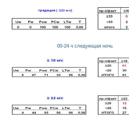
00-24 ч следующая ночь