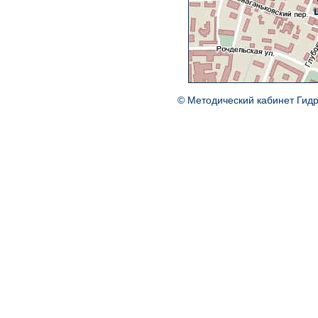
© Методический кабинет Гид