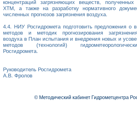
концентраций загрязняющих веществ, полученных
ХТМ, а также на разработку нормативного докуме
численных прогнозов загрязнения воздуха.
4.4. НИУ Росгидромета подготовить предложения о 
методов и методик прогнозирования загрязнени
воздуха в План испытания и внедрения новых и усов
методов (технологий) гидрометеорологичес
Росгидромета.
Руководитель Росгидромета
А.В. Фролов
© Методический кабинет Гидрометцентра Ро