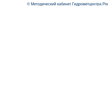
© Методический кабинет Гидрометцентра Ро