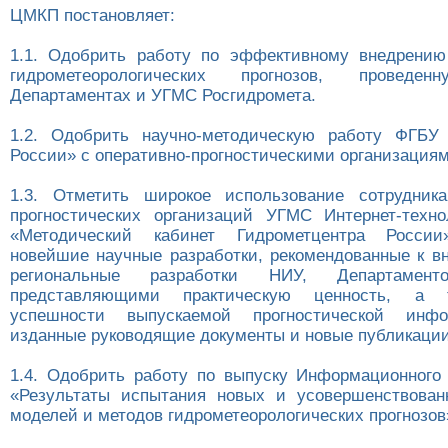
ЦМКП постановляет:
1.1. Одобрить работу по эффективному внедрению
гидрометеорологических прогнозов, прове
Департаментах и УГМС Росгидромета.
1.2. Одобрить научно-методическую работу ФГБУ 
России» с оперативно-прогностическими организациям
1.3. Отметить широкое использование сотрудника
прогностических организаций УГМС Интернет-техно
«Методический кабинет Гидрометцентра России
новейшие научные разработки, рекомендованные к 
региональные разработки НИУ, Департаме
представляющими практическую ценность, а 
успешности выпускаемой прогностической инфо
изданные руководящие документы и новые публикации
1.4. Одобрить работу по выпуску Информационног
«Результаты испытания новых и усовершенствован
моделей и методов гидрометеорологических прогнозов