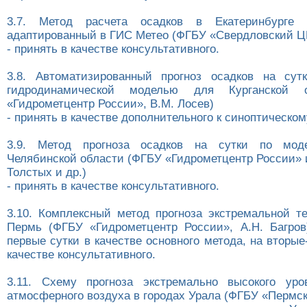
3.7. Метод расчета осадков в Екатеринбурге 
адаптированный в ГИС Метео (ФГБУ «Свердловский 
- принять в качестве консультативного.
3.8. Автоматизированный прогноз осадков на сут
гидродинамической моделью для Курганской 
«Гидрометцентр России», В.М. Лосев)
- принять в качестве дополнительного к синоптическом
3.9. Метод прогноза осадков на сутки по мо
Челябинской области (ФГБУ «Гидрометцентр России» 
Толстых и др.)
- принять в качестве консультативного.
3.10. Комплексный метод прогноза экстремальной те
Пермь (ФГБУ «Гидрометцентр России», А.Н. Багров
первые сутки в качестве основного метода, на вторые-
качестве консультативного.
3.11. Схему прогноза экстремально высокого уро
атмосферного воздуха в городах Урала (ФГБУ «Пермс