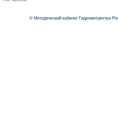
© Методический кабинет Гидрометцентра Ро