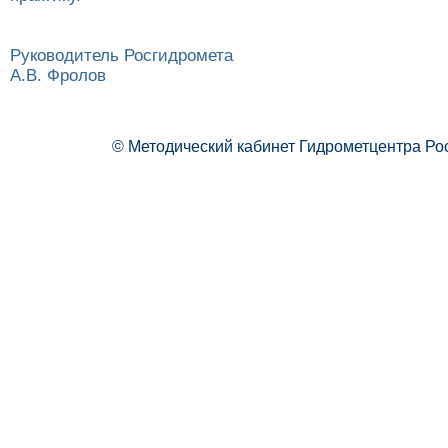
Руководитель Росгидромета
А.В. Фролов
© Методический кабинет Гидрометцентра Ро