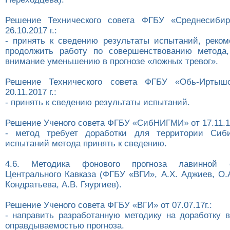
Решение Технического совета ФГБУ «Среднесиби
26.10.2017 г.:
- принять к сведению результаты испытаний, реком
продолжить работу по совершенствованию метода,
внимание уменьшению в прогнозе «ложных тревог».
Решение Технического совета ФГБУ «Обь-Иртыш
20.11.2017 г.:
- принять к сведению результаты испытаний.
Решение Ученого совета ФГБУ «СибНИГМИ» от 17.11.17
- метод требует доработки для территории Сиби
испытаний метода принять к сведению.
4.6. Методика фонового прогноза лавинной 
Центрального Кавказа (ФГБУ «ВГИ», А.Х. Аджиев, О.
Кондратьева, А.В. Гяургиев).
Решение Ученого совета ФГБУ «ВГИ» от 07.07.17г.:
- направить разработанную методику на доработку в
оправдываемостью прогноза.