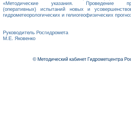
«Методические указания. Проведение прои
(оперативных) испытаний новых и усовершенство
гидрометеорологических и гелиогеофизических прогно
Руководитель Росгидромета
М.Е. Яковенко
© Методический кабинет Гидрометцентра Ро