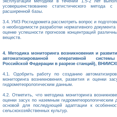
эксплуатации методики в течении 1.5-2 лет выпо
усовершенствованию статистического метода с 
расширенной базы.
3.4. УМЗ Росгидромета рассмотреть вопрос и подгото
о необходимости разработки нормативного документа
оценке успешности прогнозов концентраций различн
веществ.
4. Методика мониторинга возникновения и развити
автоматизированной оперативной системы
Российской Федерации в разрезе станций), ВНИИСХ
4.1. Одобрить работу по созданию автоматизиров
мониторинга возникновения, развития и оценки за
гидрометеорологическим данным.
4.2. Отметить, что методика мониторинга возникнов
оценки засух по наземным гидрометеорологическим 
основой для последующей адаптации к особеннос
сельскохозяйственных культур.